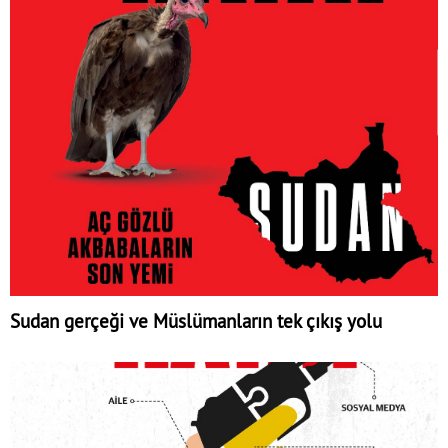
Sudan gerçeği ve Müslümanların tek çıkış yolu