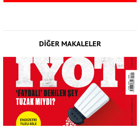
DİĞER MAKALELER