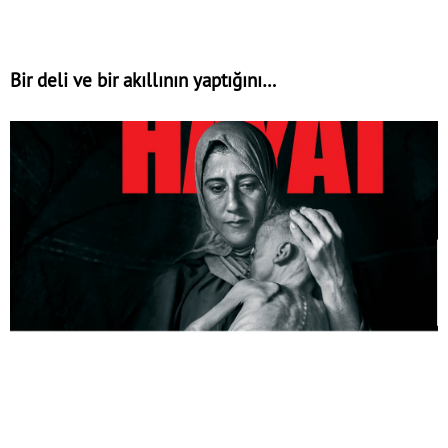
Bir deli ve bir akıllının yaptığını…