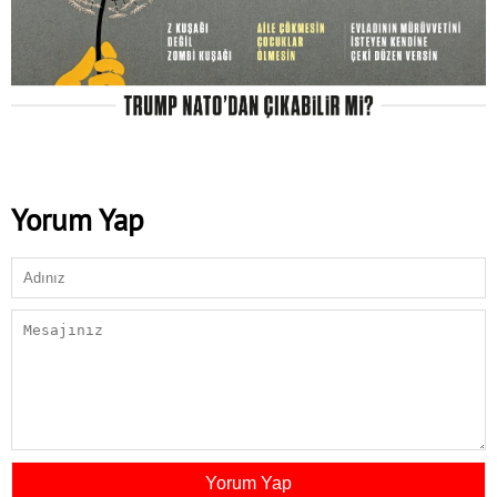
Yorum Yap