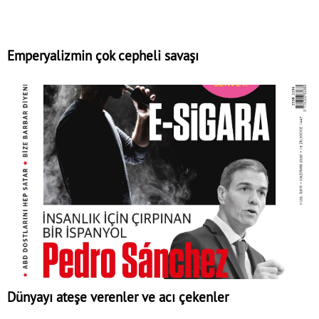
Emperyalizmin çok cepheli savaşı
Dünyayı ateşe verenler ve acı çekenler