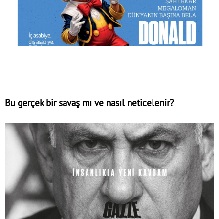
Bu gerçek bir savaş mı ve nasıl neticelenir?