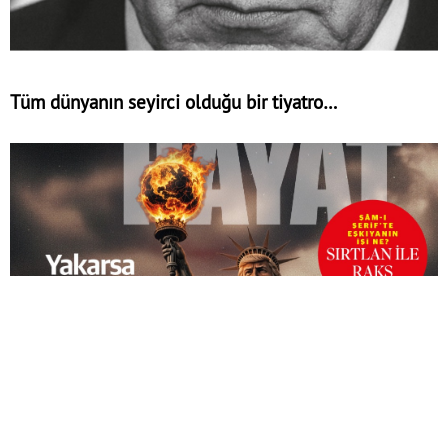
Tüm dünyanın seyirci olduğu bir tiyatro…