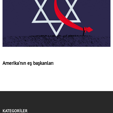
Amerika’nın eş başkanları
KATEGORİLER