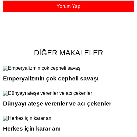
DİĞER MAKALELER
Emperyalizmin çok cepheli savaşı
Dünyayı ateşe verenler ve acı çekenler
Herkes için karar anı