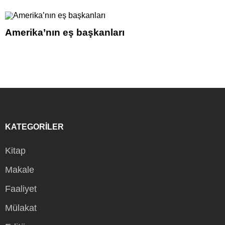
Amerika’nın eş başkanları
KATEGORİLER
Kitap
Makale
Faaliyet
Mülakat