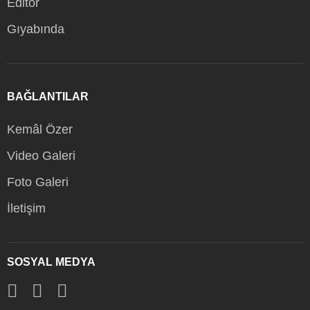
Editör
Gıyabında
BAĞLANTILAR
Kemâl Özer
Video Galeri
Foto Galeri
İletişim
SOSYAL MEDYA