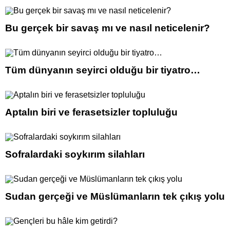
Bu gerçek bir savaş mı ve nasıl neticelenir?
Tüm dünyanın seyirci olduğu bir tiyatro…
Aptalın biri ve ferasetsizler topluluğu
Sofralardaki soykırım silahları
Sudan gerçeği ve Müslümanların tek çıkış yolu