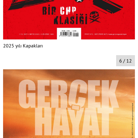
2025 yılı Kapakları
6 / 12