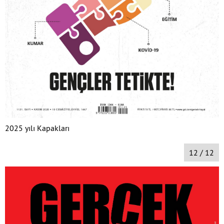
2025 yılı Kapakları
12 / 12