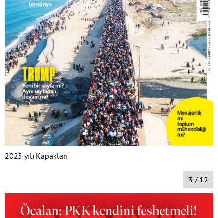
2025 yılı Kapakları
3 / 12