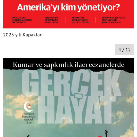
2025 yılı Kapakları
4 / 12