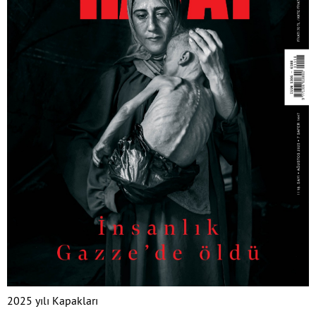
2025 yılı Kapakları