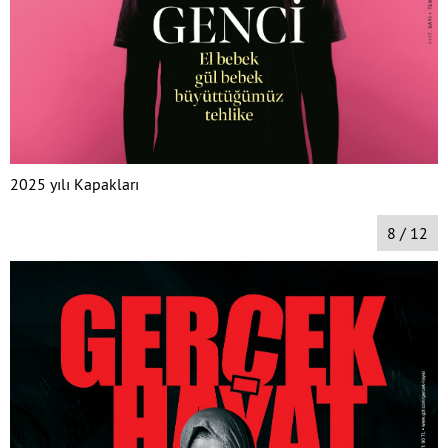
2025 yılı Kapakları
8 / 12