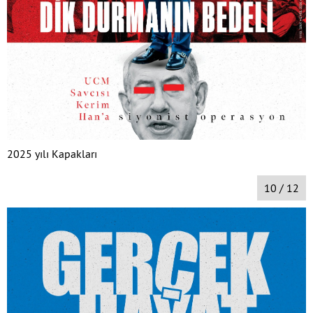
2025 yılı Kapakları
10 / 12