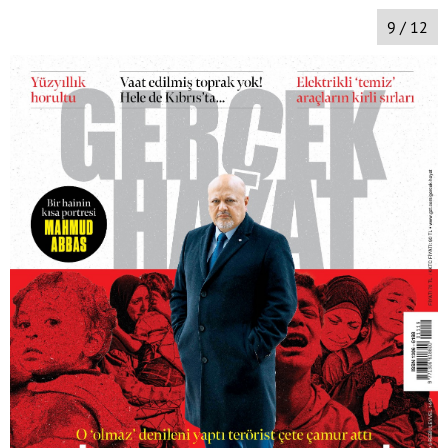
9 / 12