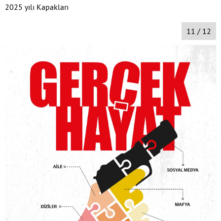
2025 yılı Kapakları
11 / 12