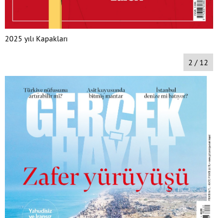
2025 yılı Kapakları
2 / 12