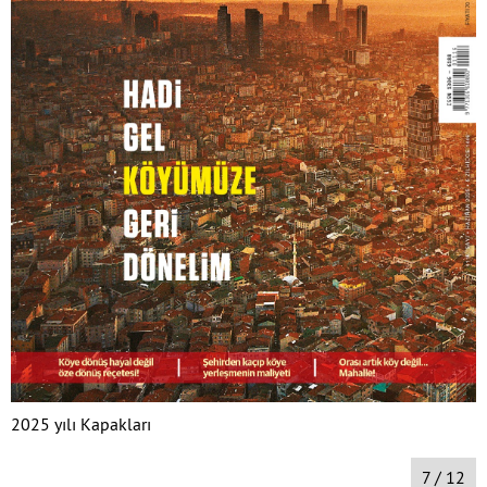
2025 yılı Kapakları
7 / 12