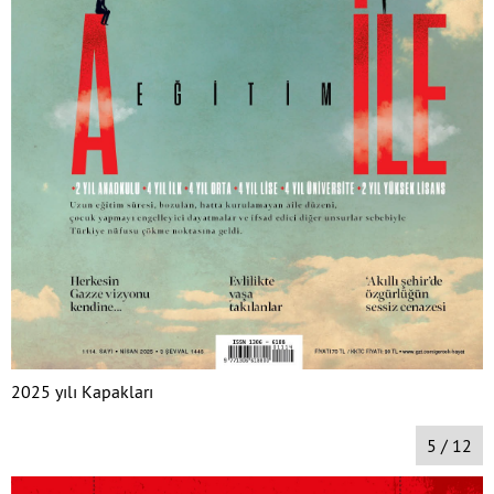
2025 yılı Kapakları
5 / 12