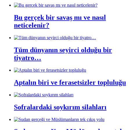
Bu gerçek bir savaş mı ve nasıl
neticelenir?
Tüm dünyanın seyirci olduğu bir
tiyatro…
Aptalın biri ve ferasetsizler topluluğu
Sofralardaki soykırım silahları