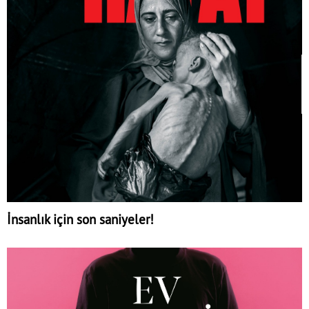
İnsanlık için son saniyeler!