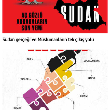
Sudan gerçeği ve Müslümanların tek çıkış yolu