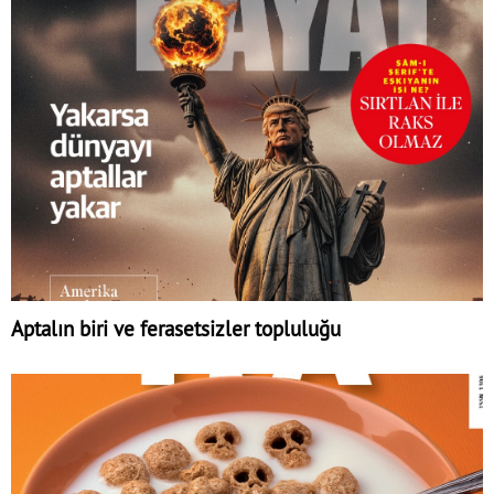
Aptalın biri ve ferasetsizler topluluğu