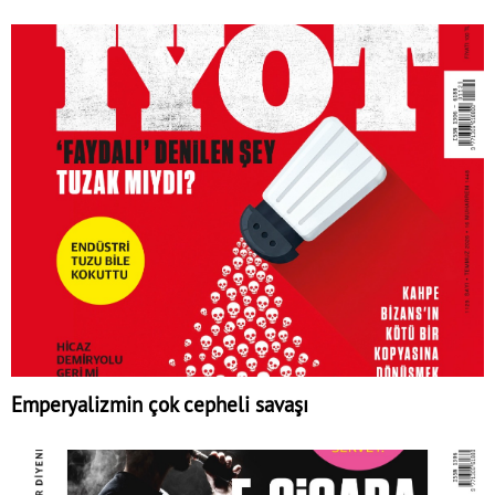
Emperyalizmin çok cepheli savaşı