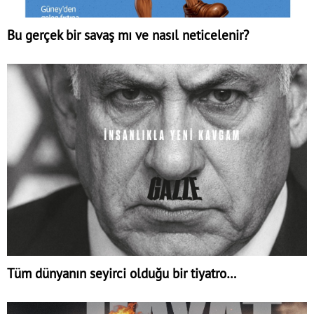
Bu gerçek bir savaş mı ve nasıl neticelenir?
Tüm dünyanın seyirci olduğu bir tiyatro…