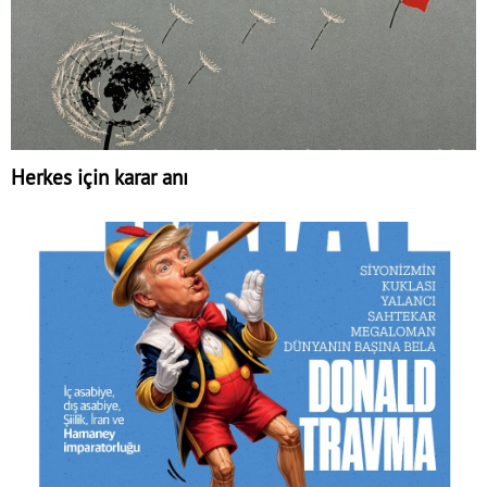
Herkes için karar anı