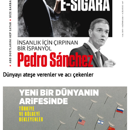
Dünyayı ateşe verenler ve acı çekenler