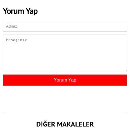
Yorum Yap
DİĞER MAKALELER