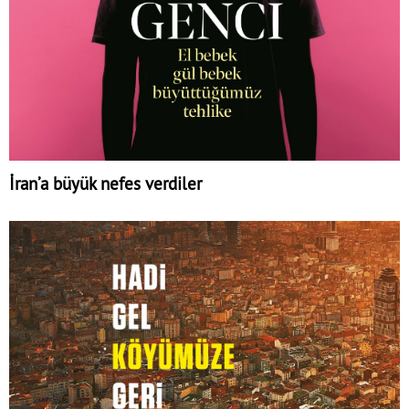
İran’a büyük nefes verdiler