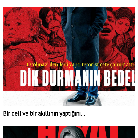
Bir deli ve bir akıllının yaptığını…